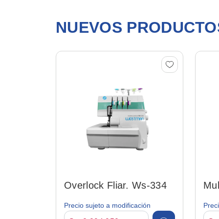
NUEVOS PRODUCTO
Overlock Fliar. Ws-334
Mul
58
Precio sujeto a modificación
Preci