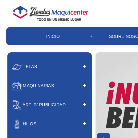
INICIO
SOBRE NOS
TELAS
MAQUINARIAS
ART. P/ PUBLICIDAD
HILOS