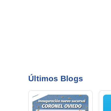
Últimos Blogs