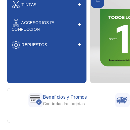
TINTAS
ACCESORIOS P/
CONFECCION
REPUESTOS
Beneficios y Promos
Con todas las tarjetas