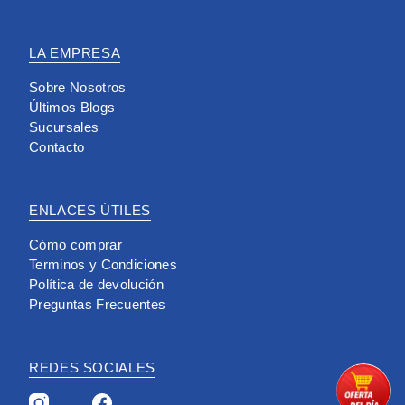
LA EMPRESA
Sobre Nosotros
Últimos Blogs
Sucursales
Contacto
ENLACES ÚTILES
Cómo comprar
Terminos y Condiciones
Política de devolución
Preguntas Frecuentes
REDES SOCIALES