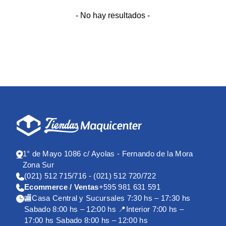
- No hay resultados -
1° de Mayo 1086 c/ Ayolas - Fernando de la Mora
Zona Sur
(021) 512 715/716 - (021) 512 720/722
Ecommerce / Ventas
+595 981 631 591
🏬Casa Central y Sucursales 7:30 hs – 17:30 hs
Sabado 8:00 hs – 12:00 hs 📍Interior 7:00 hs –
17:00 hs Sabado 8:00 hs – 12:00 hs