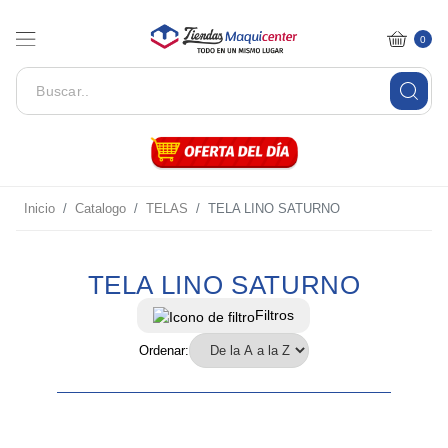
0
Inicio
Catalogo
TELAS
TELA LINO SATURNO
TELA LINO SATURNO
Filtros
Ordenar: