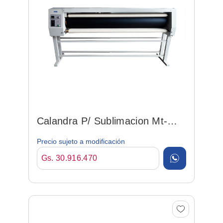
Calandra P/ Sublimacion Mt-
1880 Sin Mesa
Precio sujeto a modificación
Gs. 30.916.470