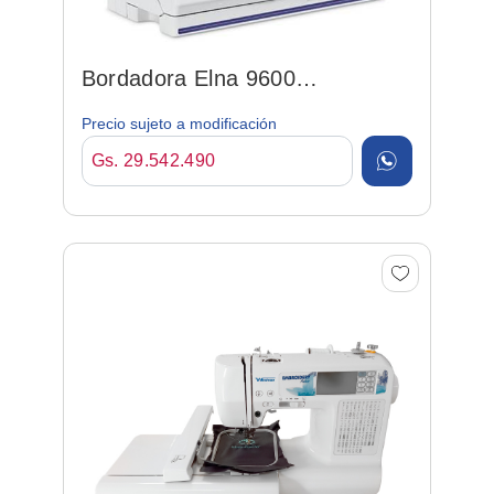
Bordadora Elna 9600
Automatica
Precio sujeto a modificación
Gs. 29.542.490