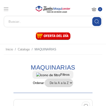
0
Inicio
Catalogo
MAQUINARIAS
MAQUINARIAS
Filtros
Ordenar: