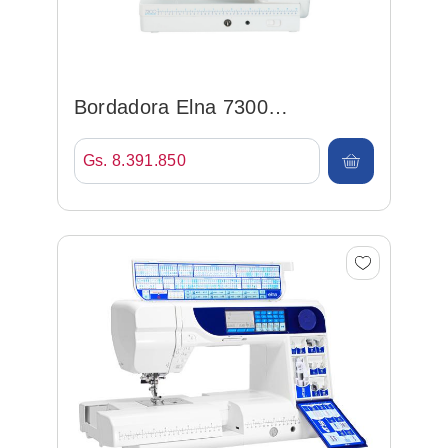
Bordadora Elna 7300
Automatica
Gs. 8.391.850