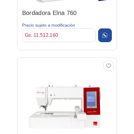
Bordadora Elna 760
Precio sujeto a modificación
Gs. 11.512.160