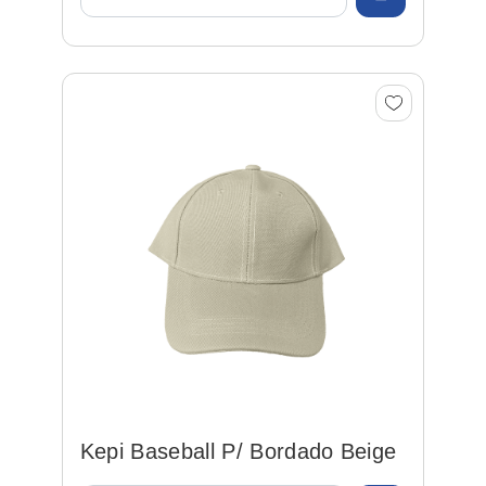
Kepi Baseball P/ Bordado Beige