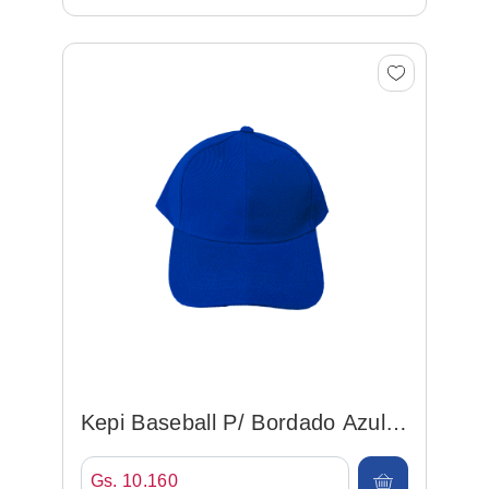
Kepi Baseball P/ Bordado Azul
Francia
Gs. 10.160