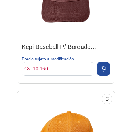
Kepi Baseball P/ Bordado
Marron
Precio sujeto a modificación
Gs. 10.160