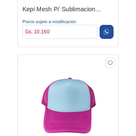
Kepi Mesh P/ Sublimacion
Celeste
Precio sujeto a modificación
Gs. 10.160