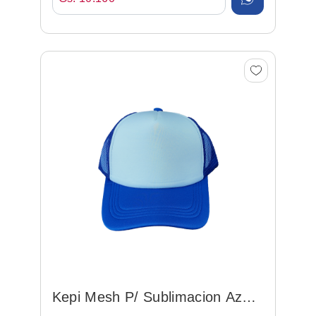
Kepi Mesh P/ Sublimacion Azul