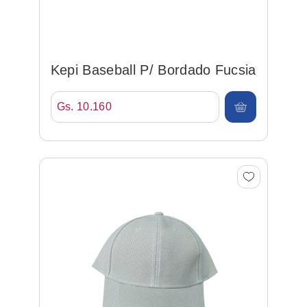
Kepi Baseball P/ Bordado Fucsia
Gs. 10.160