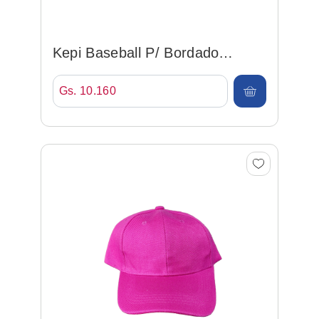
Kepi Baseball P/ Bordado
Celeste
Gs. 10.160