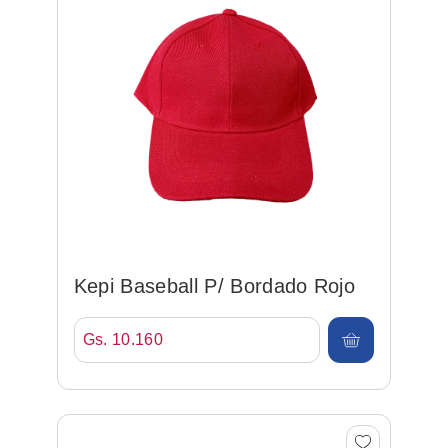
Kepi Baseball P/ Bordado Rojo
Gs. 10.160