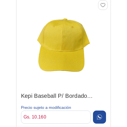
Kepi Baseball P/ Bordado
Amarillo
Precio sujeto a modificación
Gs. 10.160