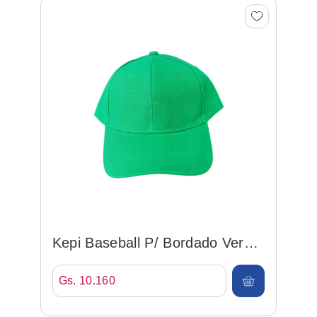
Kepi Baseball P/ Bordado Verde
Hoja
Gs. 10.160