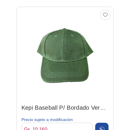
Kepi Baseball P/ Bordado Verde
Musgo
Precio sujeto a modificación
Gs. 10.160