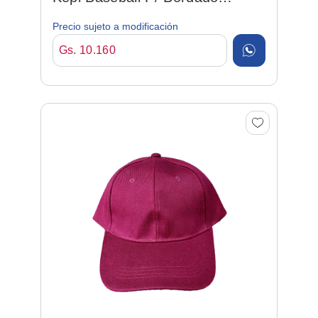
Blanco
Precio sujeto a modificación
Gs. 10.160