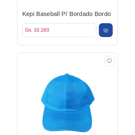
Kepi Baseball P/ Bordado Bordo
Gs. 10.160