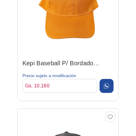
Kepi Baseball P/ Bordado
Naranja
Precio sujeto a modificación
Gs. 10.160