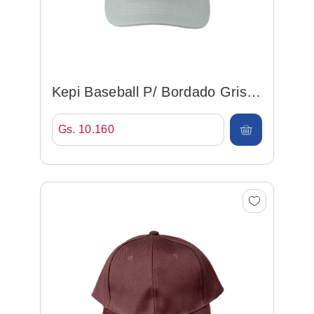
Kepi Baseball P/ Bordado Gris
Cla
Gs. 10.160