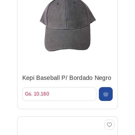
Kepi Baseball P/ Bordado Negro
Gs. 10.160