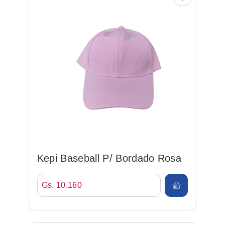
Kepi Baseball P/ Bordado Rosa
Gs. 10.160