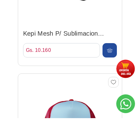
Kepi Mesh P/ Sublimacion
Negro
Gs. 10.160