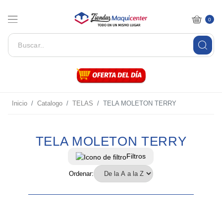
0
Inicio
Catalogo
TELAS
TELA MOLETON TERRY
TELA MOLETON TERRY
Filtros
Ordenar: