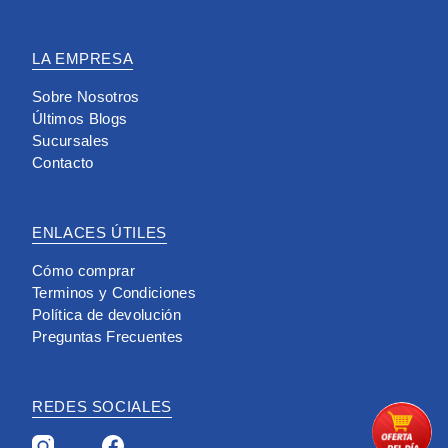
LA EMPRESA
Sobre Nosotros
Últimos Blogs
Sucursales
Contacto
ENLACES ÚTILES
Cómo comprar
Terminos y Condiciones
Política de devolución
Preguntas Frecuentes
REDES SOCIALES