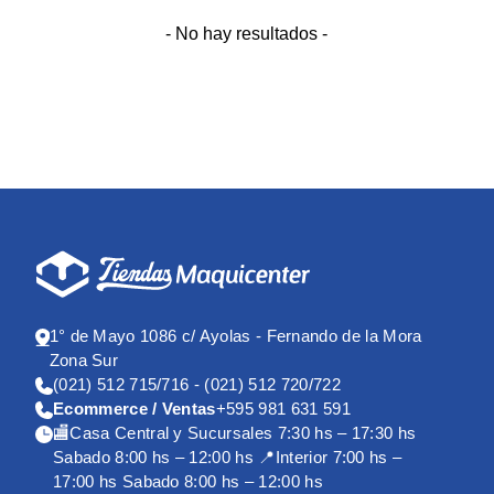
- No hay resultados -
1° de Mayo 1086 c/ Ayolas - Fernando de la Mora
Zona Sur
(021) 512 715/716 - (021) 512 720/722
Ecommerce / Ventas
+595 981 631 591
🏬Casa Central y Sucursales 7:30 hs – 17:30 hs
Sabado 8:00 hs – 12:00 hs 📍Interior 7:00 hs –
17:00 hs Sabado 8:00 hs – 12:00 hs