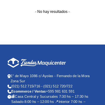
- No hay resultados -
1° de Mayo 1086 c/ Ayolas - Fernando de la Mora
Zona Sur
(021) 512 715/716 - (021) 512 720/722
Ecommerce / Ventas
+595 981 631 591
🏬Casa Central y Sucursales 7:30 hs – 17:30 hs
Sabado 8:00 hs – 12:00 hs 📍Interior 7:00 hs –