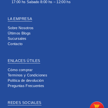
17:00 hs Sabado 8:00 hs – 12:00 hs
LA EMPRESA
Sobre Nosotros
Últimos Blogs
Sucursales
Contacto
ENLACES ÚTILES
Cómo comprar
Terminos y Condiciones
Política de devolución
Preguntas Frecuentes
REDES SOCIALES