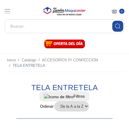
0
Inicio
Catalogo
ACCESORIOS P/ CONFECCION
TELA ENTRETELA
TELA ENTRETELA
Filtros
Ordenar: