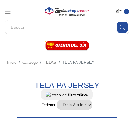
0
Inicio
Catalogo
TELAS
TELA PA JERSEY
TELA PA JERSEY
Filtros
Ordenar: