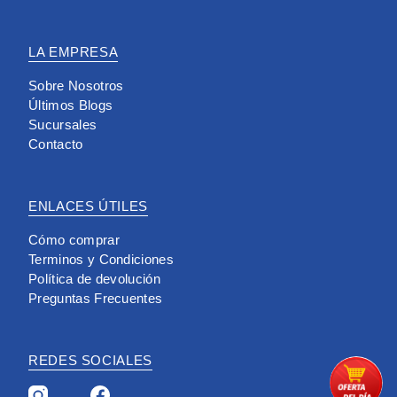
LA EMPRESA
Sobre Nosotros
Últimos Blogs
Sucursales
Contacto
ENLACES ÚTILES
Cómo comprar
Terminos y Condiciones
Política de devolución
Preguntas Frecuentes
REDES SOCIALES