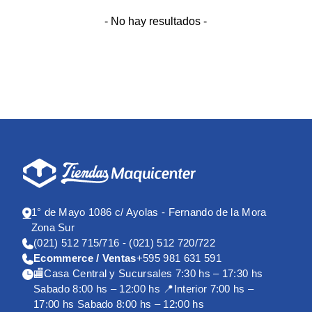
- No hay resultados -
1° de Mayo 1086 c/ Ayolas - Fernando de la Mora
Zona Sur
(021) 512 715/716 - (021) 512 720/722
Ecommerce / Ventas
+595 981 631 591
🏬Casa Central y Sucursales 7:30 hs – 17:30 hs
Sabado 8:00 hs – 12:00 hs 📍Interior 7:00 hs –
17:00 hs Sabado 8:00 hs – 12:00 hs