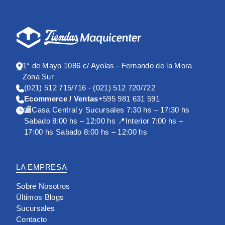
1° de Mayo 1086 c/ Ayolas - Fernando de la Mora
Zona Sur
(021) 512 715/716 - (021) 512 720/722
Ecommerce / Ventas
+595 981 631 591
🏬Casa Central y Sucursales 7:30 hs – 17:30 hs
Sabado 8:00 hs – 12:00 hs 📍Interior 7:00 hs –
17:00 hs Sabado 8:00 hs – 12:00 hs
LA EMPRESA
Sobre Nosotros
Últimos Blogs
Sucursales
Contacto