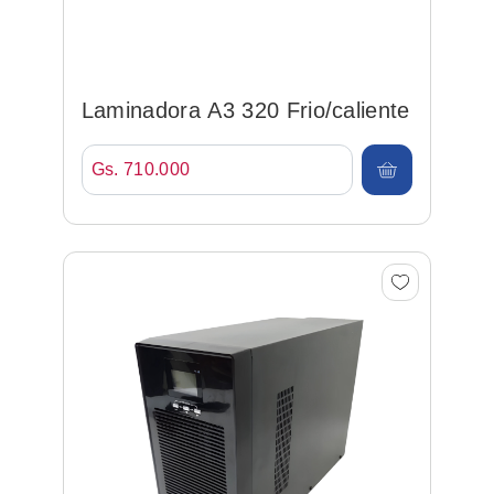
Laminadora A3 320 Frio/caliente
Gs. 710.000