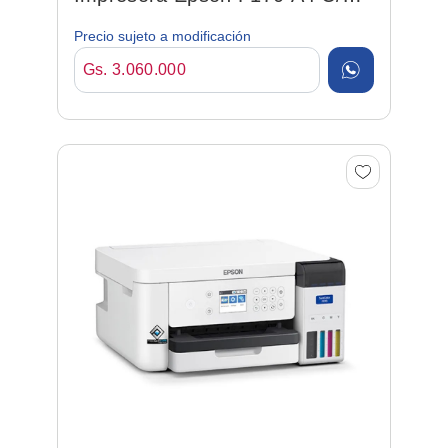
Tinta P/ Sublimacion
Precio sujeto a modificación
Gs. 3.060.000