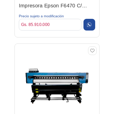
Impresora Epson F6470 C/
Tinta, Enrrollador Y Soft...
Precio sujeto a modificación
Gs. 85.910.000