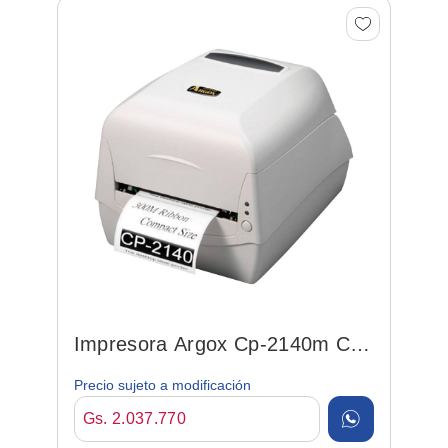
Impresora Argox Cp-2140m C/
Estante
Precio sujeto a modificación
Gs. 2.037.770