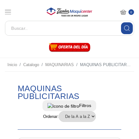
0
Inicio
Catalogo
MAQUINARIAS
MAQUINAS PUBLICITARIAS
MAQUINAS
PUBLICITARIAS
Filtros
Ordenar: