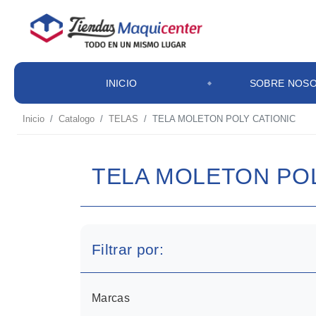
INICIO
SOBRE NOS
Inicio
Catalogo
TELAS
TELA MOLETON POLY CATIONIC
TELA MOLETON POL
Filtrar por:
Marcas