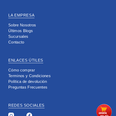
LA EMPRESA
Sobre Nosotros
Últimos Blogs
Sucursales
Contacto
ENLACES ÚTILES
Cómo comprar
Terminos y Condiciones
Política de devolución
Preguntas Frecuentes
REDES SOCIALES