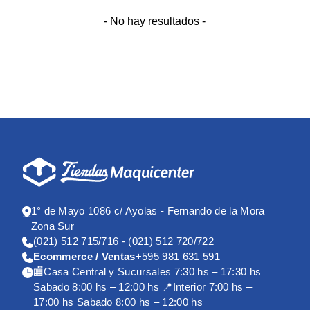
- No hay resultados -
1° de Mayo 1086 c/ Ayolas - Fernando de la Mora
Zona Sur
(021) 512 715/716 - (021) 512 720/722
Ecommerce / Ventas
+595 981 631 591
🏬Casa Central y Sucursales 7:30 hs – 17:30 hs
Sabado 8:00 hs – 12:00 hs 📍Interior 7:00 hs –
17:00 hs Sabado 8:00 hs – 12:00 hs