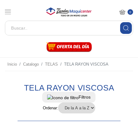
0
Inicio
Catalogo
TELAS
TELA RAYON VISCOSA
TELA RAYON VISCOSA
Filtros
Ordenar: