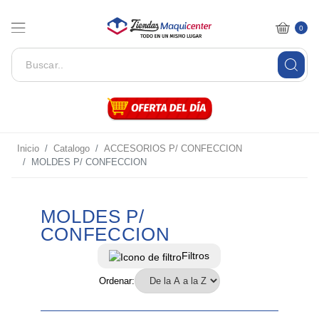
0
Inicio
Catalogo
ACCESORIOS P/ CONFECCION
MOLDES P/ CONFECCION
MOLDES P/
CONFECCION
Filtros
Ordenar: