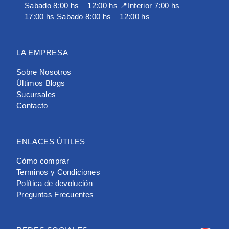
Sabado 8:00 hs – 12:00 hs 📍Interior 7:00 hs –
17:00 hs Sabado 8:00 hs – 12:00 hs
LA EMPRESA
Sobre Nosotros
Últimos Blogs
Sucursales
Contacto
ENLACES ÚTILES
Cómo comprar
Terminos y Condiciones
Política de devolución
Preguntas Frecuentes